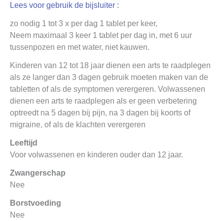
Lees voor gebruik de bijsluiter :
zo nodig 1 tot 3 x per dag 1 tablet per keer,
Neem maximaal 3 keer 1 tablet per dag in, met 6 uur
tussenpozen en met water, niet kauwen.
Kinderen van 12 tot 18 jaar dienen een arts te raadplegen
als ze langer dan 3 dagen gebruik moeten maken van de
tabletten of als de symptomen verergeren. Volwassenen
dienen een arts te raadplegen als er geen verbetering
optreedt na 5 dagen bij pijn, na 3 dagen bij koorts of
migraine, of als de klachten verergeren
Leeftijd
Voor volwassenen en kinderen ouder dan 12 jaar.
Zwangerschap
Nee
Borstvoeding
Nee