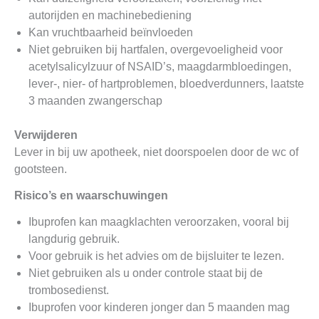
autorijden en machinebediening
Kan vruchtbaarheid beïnvloeden
Niet gebruiken bij hartfalen, overgevoeligheid voor
acetylsalicylzuur of NSAID’s, maagdarmbloedingen,
lever-, nier- of hartproblemen, bloedverdunners, laatste
3 maanden zwangerschap
Verwijderen
Lever in bij uw apotheek, niet doorspoelen door de wc of
gootsteen.
Risico’s en waarschuwingen
Ibuprofen kan maagklachten veroorzaken, vooral bij
langdurig gebruik.
Voor gebruik is het advies om de bijsluiter te lezen.
Niet gebruiken als u onder controle staat bij de
trombosedienst.
Ibuprofen voor kinderen jonger dan 5 maanden mag