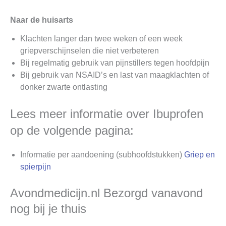
Naar de huisarts
Klachten langer dan twee weken of een week
griepverschijnselen die niet verbeteren
Bij regelmatig gebruik van pijnstillers tegen hoofdpijn
Bij gebruik van NSAID’s en last van maagklachten of
donker zwarte ontlasting
Lees meer informatie over Ibuprofen
op de volgende pagina:
Informatie per aandoening (subhoofdstukken)
Griep en
spierpijn
Avondmedicijn.nl Bezorgd vanavond
nog bij je thuis