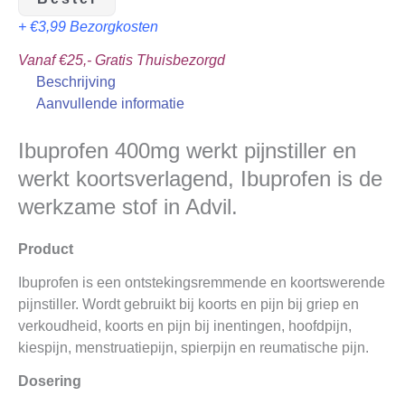
+ €3,99 Bezorgkosten
Vanaf €25,- Gratis Thuisbezorgd
Beschrijving
Aanvullende informatie
Ibuprofen 400mg werkt pijnstiller en
werkt koortsverlagend, Ibuprofen is de
werkzame stof in Advil.
Product
Ibuprofen is een ontstekingsremmende en koortswerende
pijnstiller. Wordt gebruikt bij koorts en pijn bij griep en
verkoudheid, koorts en pijn bij inentingen, hoofdpijn,
kiespijn, menstruatiepijn, spierpijn en reumatische pijn.
Dosering