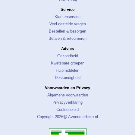
Service
Klantenservice
Veel gestelde vragen
Bestellen & bezorgen
Betalen & retourneren
Advies
Gezondheid
Kwetsbare groepen
Hulpmiddelen
Deskundigheid
Voorwaarden en Privacy
Algemene voorwaarden
Privacyverklaring
Cookiebeleid
Copyright 2026@ Avondmedicijn.nl