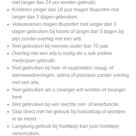
niet langer dan 24 uur worden gebruikt.
Kinderen jonger dan 18 jaar mogen Ibuprofen niet
langer dan 3 dagen gebruiken.
Volwassenen mogen Ibuprofen niet langer dan 3
dagen gebruiken bij koorts of langer dan 5 dagen bij
pijn zonder overleg met een arts.
Niet gebruiken bij mensen ouder dan 70 jaar.
Overleg met een arts is nodig als u ook andere
medicijnen gebruikt.
Niet gebruiken bij hart- of vaatziekten, maag- of
darmaandoeningen, astma of psoriasis zonder overleg
met een arts.
Niet gebruiken als u zwanger wilt worden of zwanger
bent.
Niet gebruiken bij een slechte nier- of leverfunctie.
Stop direct met het gebruik bij huiduitslag of wondjes
in de mond.
Langdurig gebruik bij hoofdpijn kan juist hoofdpijn
veroorzaken.