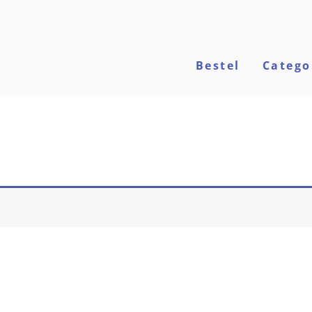
Bestel
Catego