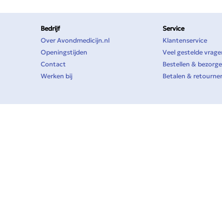
Bedrijf
Service
Over Avondmedicijn.nl
Klantenservice
Openingstijden
Veel gestelde vrage
Contact
Bestellen & bezorg
Werken bij
Betalen & retourne