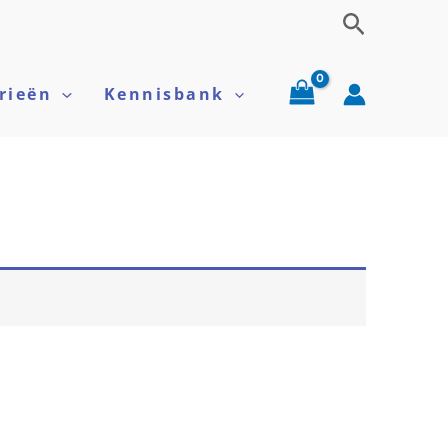
Zoeken
rieën
Kennisbank