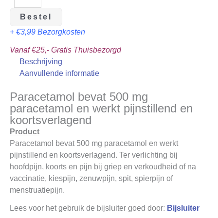
Bestel
+ €3,99 Bezorgkosten
Vanaf €25,- Gratis Thuisbezorgd
Beschrijving
Aanvullende informatie
Paracetamol bevat 500 mg
paracetamol en werkt pijnstillend en
koortsverlagend
Product
Paracetamol bevat 500 mg paracetamol en werkt
pijnstillend en koortsverlagend. Ter verlichting bij
hoofdpijn, koorts en pijn bij griep en verkoudheid of na
vaccinatie, kiespijn, zenuwpijn, spit, spierpijn of
menstruatiepijn.
Lees voor het gebruik de bijsluiter goed door:
Bijsluiter