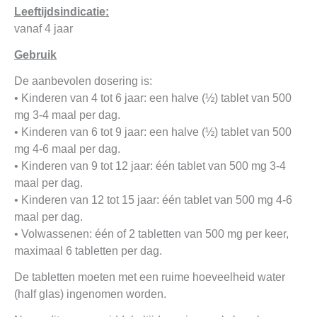
Leeftijdsindicatie:
vanaf 4 jaar
Gebruik
De aanbevolen dosering is:
• Kinderen van 4 tot 6 jaar: een halve (½) tablet van 500
mg 3-4 maal per dag.
• Kinderen van 6 tot 9 jaar: een halve (½) tablet van 500
mg 4-6 maal per dag.
• Kinderen van 9 tot 12 jaar: één tablet van 500 mg 3-4
maal per dag.
• Kinderen van 12 tot 15 jaar: één tablet van 500 mg 4-6
maal per dag.
• Volwassenen: één of 2 tabletten van 500 mg per keer,
maximaal 6 tabletten per dag.
De tabletten moeten met een ruime hoeveelheid water
(half glas) ingenomen worden.