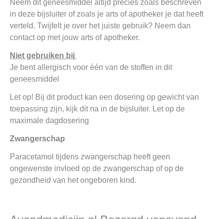
Neem dit geneesmiddel altijd precies zoals beschreven
in deze bijsluiter of zoals je arts of apotheker je dat heeft
verteld. Twijfelt je over het juiste gebruik? Neem dan
contact op met jouw arts of apotheker.
Niet gebruiken bij
Je bent allergisch voor één van de stoffen in dit
geneesmiddel
Let op! Bij dit product kan een dosering op gewicht van
toepassing zijn, kijk dit na in de bijsluiter. Let op de
maximale dagdosering
Zwangerschap
Paracetamol tijdens zwangerschap heeft geen
ongewenste invloed op de zwangerschap of op de
gezondheid van het ongeboren kind.