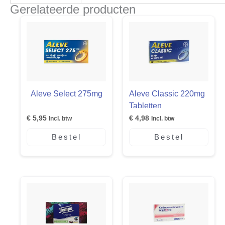
Gerelateerde producten
Aleve Select 275mg
Aleve Classic 220mg
Tabletten
€
5,95
€
4,98
Incl. btw
Incl. btw
Bestel
Bestel