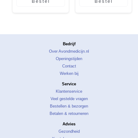
Bestel
Bestel
Bedrijf
Over Avondmedicijn.nl
Openingstijden
Contact
Werken bij
Service
Klantenservice
Veel gestelde vragen
Bestellen & bezorgen
Betalen & retourneren
Advies
Gezondheid