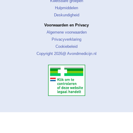
Kwetsbare groepen
Hulpmiddelen
Deskundigheid
Voorwaarden en Privacy
Algemene voorwaarden
Privacyverklaring
Cookiebeleid
Copyright 2026@ Avondmedicijn.nl