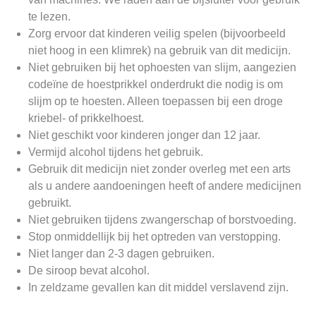
te lezen.
Zorg ervoor dat kinderen veilig spelen (bijvoorbeeld
niet hoog in een klimrek) na gebruik van dit medicijn.
Niet gebruiken bij het ophoesten van slijm, aangezien
codeïne de hoestprikkel onderdrukt die nodig is om
slijm op te hoesten. Alleen toepassen bij een droge
kriebel- of prikkelhoest.
Niet geschikt voor kinderen jonger dan 12 jaar.
Vermijd alcohol tijdens het gebruik.
Gebruik dit medicijn niet zonder overleg met een arts
als u andere aandoeningen heeft of andere medicijnen
gebruikt.
Niet gebruiken tijdens zwangerschap of borstvoeding.
Stop onmiddellijk bij het optreden van verstopping.
Niet langer dan 2-3 dagen gebruiken.
De siroop bevat alcohol.
In zeldzame gevallen kan dit middel verslavend zijn.