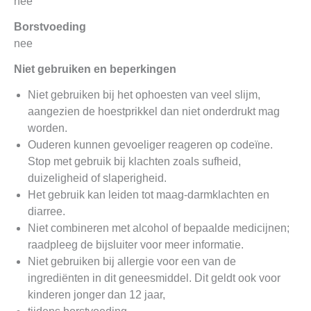
nee
Borstvoeding
nee
Niet gebruiken en beperkingen
Niet gebruiken bij het ophoesten van veel slijm,
aangezien de hoestprikkel dan niet onderdrukt mag
worden.
Ouderen kunnen gevoeliger reageren op codeïne.
Stop met gebruik bij klachten zoals sufheid,
duizeligheid of slaperigheid.
Het gebruik kan leiden tot maag-darmklachten en
diarree.
Niet combineren met alcohol of bepaalde medicijnen;
raadpleeg de bijsluiter voor meer informatie.
Niet gebruiken bij allergie voor een van de
ingrediënten in dit geneesmiddel. Dit geldt ook voor
kinderen jonger dan 12 jaar,