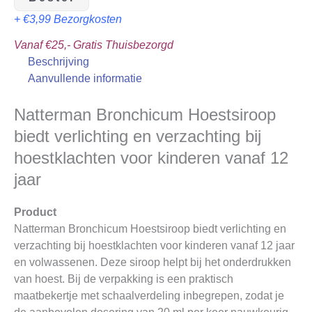
+ €3,99 Bezorgkosten
Vanaf €25,- Gratis Thuisbezorgd
Beschrijving
Aanvullende informatie
Natterman Bronchicum Hoestsiroop
biedt verlichting en verzachting bij
hoestklachten voor kinderen vanaf 12
jaar
Product
Natterman Bronchicum Hoestsiroop biedt verlichting en
verzachting bij hoestklachten voor kinderen vanaf 12 jaar
en volwassenen. Deze siroop helpt bij het onderdrukken
van hoest. Bij de verpakking is een praktisch
maatbekertje met schaalverdeling inbegrepen, zodat je