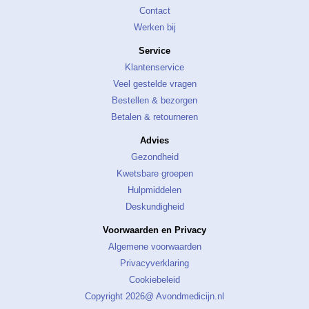
Contact
Werken bij
Service
Klantenservice
Veel gestelde vragen
Bestellen & bezorgen
Betalen & retourneren
Advies
Gezondheid
Kwetsbare groepen
Hulpmiddelen
Deskundigheid
Voorwaarden en Privacy
Algemene voorwaarden
Privacyverklaring
Cookiebeleid
Copyright 2026@ Avondmedicijn.nl