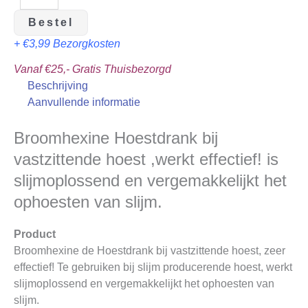
Bestel
+ €3,99 Bezorgkosten
Vanaf €25,- Gratis Thuisbezorgd
Beschrijving
Aanvullende informatie
Broomhexine Hoestdrank bij
vastzittende hoest ,werkt effectief! is
slijmoplossend en vergemakkelijkt het
ophoesten van slijm.
Product
Broomhexine de Hoestdrank bij vastzittende hoest, zeer
effectief! Te gebruiken bij slijm producerende hoest, werkt
slijmoplossend en vergemakkelijkt het ophoesten van
slijm.