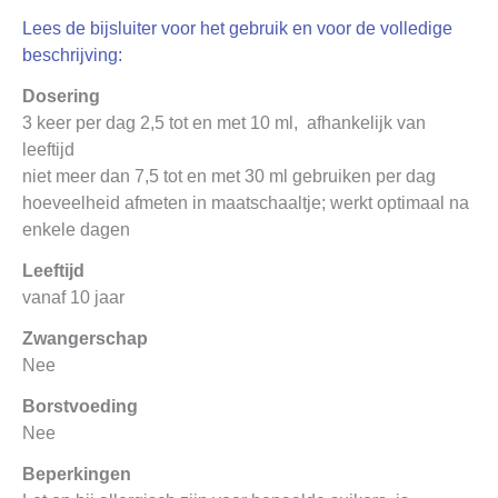
Lees de bijsluiter voor het gebruik en voor de volledige
beschrijving:
Dosering
3 keer per dag 2,5 tot en met 10 ml, afhankelijk van
leeftijd
niet meer dan 7,5 tot en met 30 ml gebruiken per dag
hoeveelheid afmeten in maatschaaltje; werkt optimaal na
enkele dagen
Leeftijd
vanaf 10 jaar
Zwangerschap
Nee
Borstvoeding
Nee
Beperkingen