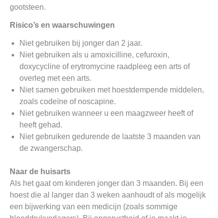
gootsteen.
Risico’s en waarschuwingen
Niet gebruiken bij jonger dan 2 jaar.
Niet gebruiken als u amoxicilline, cefuroxin,
doxycycline of erytromycine raadpleeg een arts of
overleg met een arts.
Niet samen gebruiken met hoestdempende middelen,
zoals codeïne of noscapine.
Niet gebruiken wanneer u een maagzweer heeft of
heeft gehad.
Niet gebruiken gedurende de laatste 3 maanden van
de zwangerschap.
Naar de huisarts
Als het gaat om kinderen jonger dan 3 maanden. Bij een
hoest die al langer dan 3 weken aanhoudt of als mogelijk
een bijwerking van een medicijn (zoals sommige