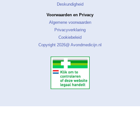
Deskundigheid
Voorwaarden en Privacy
Algemene voorwaarden
Privacyverklaring
Cookiebeleid
Copyright 2026@ Avondmedicijn.nl