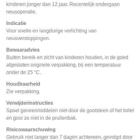
kinderen jonger dan 12 jaar. Recentelijk ondergaan
neusoperatie.
Indicatie
Voor snelle en langdurige verlichting van
neusverstoppingen.
Bewaaradvies
Buiten bereik en zicht van kinderen houden, in de goed
afgesloten originele verpakking, bij een temperatuur
onder de 25 °C.
Houdbaarheid
Zie verpakking.
Verwijderinstructies
Spoel geneesmiddelen niet door de gootsteen of het toilet
en gooi ze niet in de prullenbak.
Risicowaarschuwing
Gebruik niet langer dan 7 dagen achtereen, gevolgd door