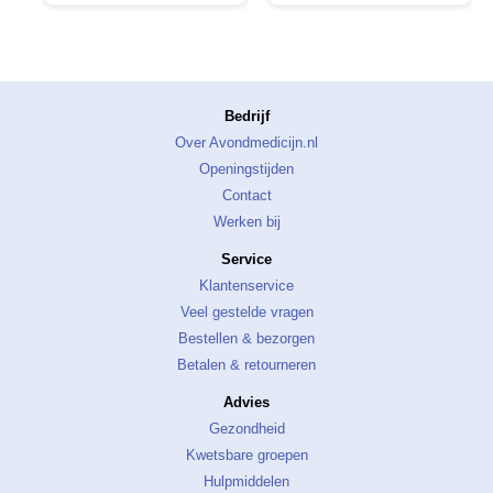
Bedrijf
Over Avondmedicijn.nl
Openingstijden
Contact
Werken bij
Service
Klantenservice
Veel gestelde vragen
Bestellen & bezorgen
Betalen & retourneren
Advies
Gezondheid
Kwetsbare groepen
Hulpmiddelen