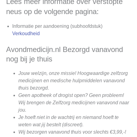
Lees meer informatie over verstopte
neus op de volgende pagina:
Informatie per aandoening (subhoofdstuk)
Verkoudheid
Avondmedicijn.nl Bezorgd vanavond
nog bij je thuis
Jouw welzijn, onze missie! Hoogwaardige zelfzorg
medicijnen en medische hulpmiddelen vanavond
thuis bezorgd.
Geen apotheek of drogist open? Geen probleem!
Wij brengen de Zelfzorg medicijnen vanavond naar
jou.
Je hoeft niet in de wachtrij en niemand hoeft te
weten wat jij bestelt (discreet).
Wij bezorgen vanavond thuis voor slechts €3,99,-!