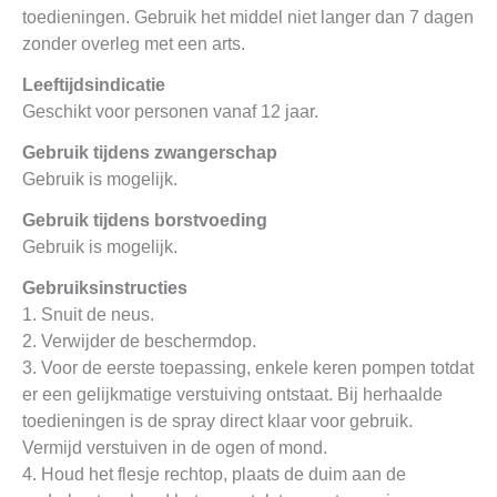
toedieningen. Gebruik het middel niet langer dan 7 dagen
zonder overleg met een arts.
Leeftijdsindicatie
Geschikt voor personen vanaf 12 jaar.
Gebruik tijdens zwangerschap
Gebruik is mogelijk.
Gebruik tijdens borstvoeding
Gebruik is mogelijk.
Gebruiksinstructies
1. Snuit de neus.
2. Verwijder de beschermdop.
3. Voor de eerste toepassing, enkele keren pompen totdat
er een gelijkmatige verstuiving ontstaat. Bij herhaalde
toedieningen is de spray direct klaar voor gebruik.
Vermijd verstuiven in de ogen of mond.
4. Houd het flesje rechtop, plaats de duim aan de