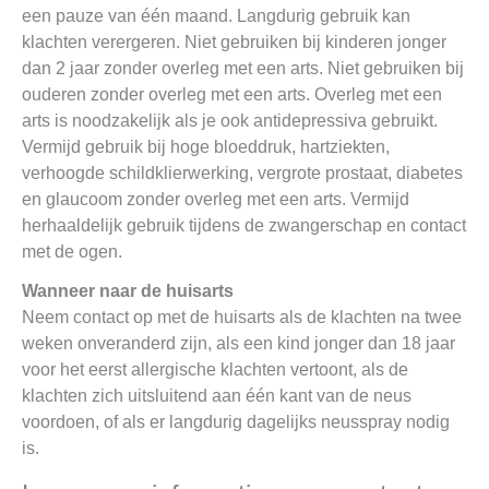
een pauze van één maand. Langdurig gebruik kan
klachten verergeren. Niet gebruiken bij kinderen jonger
dan 2 jaar zonder overleg met een arts. Niet gebruiken bij
ouderen zonder overleg met een arts. Overleg met een
arts is noodzakelijk als je ook antidepressiva gebruikt.
Vermijd gebruik bij hoge bloeddruk, hartziekten,
verhoogde schildklierwerking, vergrote prostaat, diabetes
en glaucoom zonder overleg met een arts. Vermijd
herhaaldelijk gebruik tijdens de zwangerschap en contact
met de ogen.
Wanneer naar de huisarts
Neem contact op met de huisarts als de klachten na twee
weken onveranderd zijn, als een kind jonger dan 18 jaar
voor het eerst allergische klachten vertoont, als de
klachten zich uitsluitend aan één kant van de neus
voordoen, of als er langdurig dagelijks neusspray nodig
is.