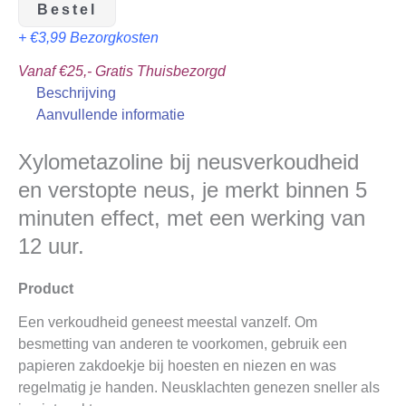
Bestel
+ €3,99 Bezorgkosten
Vanaf €25,- Gratis Thuisbezorgd
Beschrijving
Aanvullende informatie
Xylometazoline bij neusverkoudheid
en verstopte neus, je merkt binnen 5
minuten effect, met een werking van
12 uur.
Product
Een verkoudheid geneest meestal vanzelf. Om
besmetting van anderen te voorkomen, gebruik een
papieren zakdoekje bij hoesten en niezen en was
regelmatig je handen. Neusklachten genezen sneller als