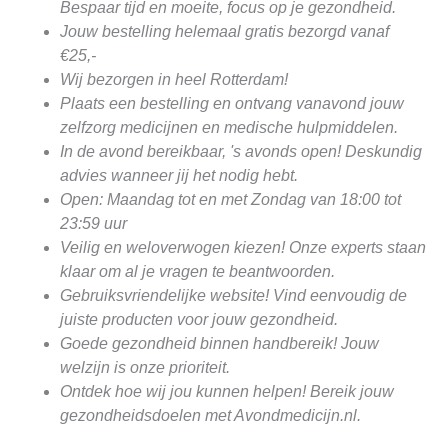
Bespaar tijd en moeite, focus op je gezondheid.
Jouw bestelling helemaal gratis bezorgd vanaf
€25,-
Wij bezorgen in heel Rotterdam!
Plaats een bestelling en ontvang vanavond jouw
zelfzorg medicijnen en medische hulpmiddelen.
In de avond bereikbaar, 's avonds open! Deskundig
advies wanneer jij het nodig hebt.
Open: Maandag tot en met Zondag van 18:00 tot
23:59 uur
Veilig en weloverwogen kiezen! Onze experts staan
klaar om al je vragen te beantwoorden.
Gebruiksvriendelijke website! Vind eenvoudig de
juiste producten voor jouw gezondheid.
Goede gezondheid binnen handbereik! Jouw
welzijn is onze prioriteit.
Ontdek hoe wij jou kunnen helpen! Bereik jouw
gezondheidsdoelen met Avondmedicijn.nl.