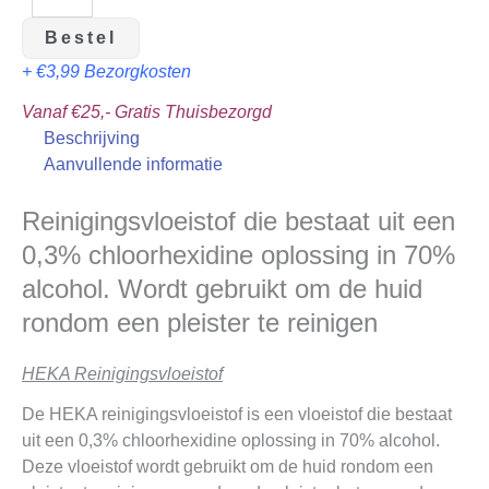
Bestel
+ €3,99 Bezorgkosten
Vanaf €25,- Gratis Thuisbezorgd
Beschrijving
Aanvullende informatie
Reinigingsvloeistof die bestaat uit een
0,3% chloorhexidine oplossing in 70%
alcohol. Wordt gebruikt om de huid
rondom een pleister te reinigen
HEKA Reinigingsvloeistof
De HEKA reinigingsvloeistof is een vloeistof die bestaat
uit een 0,3% chloorhexidine oplossing in 70% alcohol.
Deze vloeistof wordt gebruikt om de huid rondom een