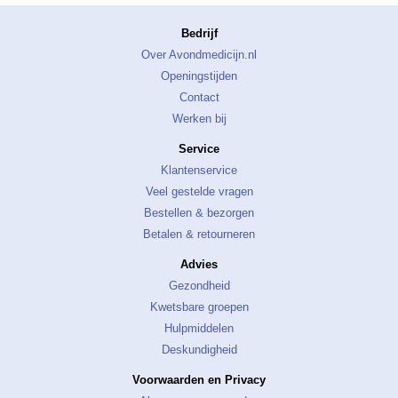
Bedrijf
Over Avondmedicijn.nl
Openingstijden
Contact
Werken bij
Service
Klantenservice
Veel gestelde vragen
Bestellen & bezorgen
Betalen & retourneren
Advies
Gezondheid
Kwetsbare groepen
Hulpmiddelen
Deskundigheid
Voorwaarden en Privacy