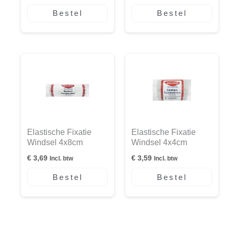
Bestel
Bestel
Elastische Fixatie
Elastische Fixatie
Windsel 4x8cm
Windsel 4x4cm
€
3,69
€
3,59
Incl. btw
Incl. btw
Bestel
Bestel