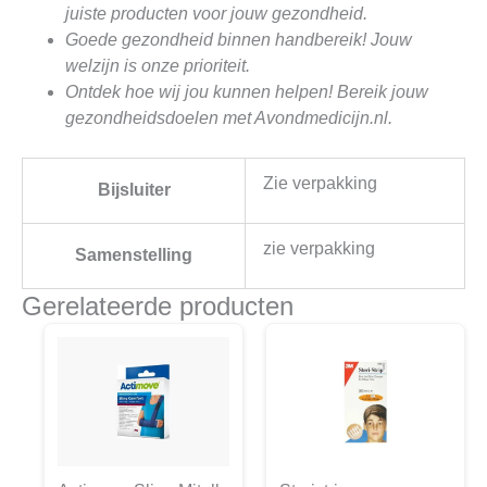
juiste producten voor jouw gezondheid.
Goede gezondheid binnen handbereik! Jouw
welzijn is onze prioriteit.
Ontdek hoe wij jou kunnen helpen! Bereik jouw
gezondheidsdoelen met Avondmedicijn.nl.
Zie verpakking
Bijsluiter
zie verpakking
Samenstelling
Gerelateerde producten