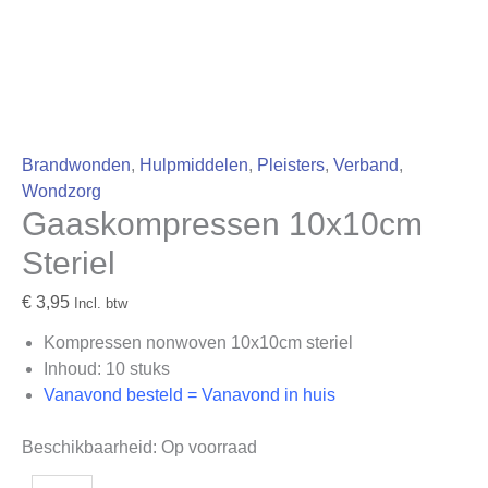
Brandwonden
,
Hulpmiddelen
,
Pleisters
,
Verband
,
Wondzorg
Gaaskompressen 10x10cm
Steriel
€
3,95
Incl. btw
Kompressen nonwoven 10x10cm steriel
Inhoud: 10 stuks
Vanavond besteld = Vanavond in huis
Beschikbaarheid:
Op voorraad