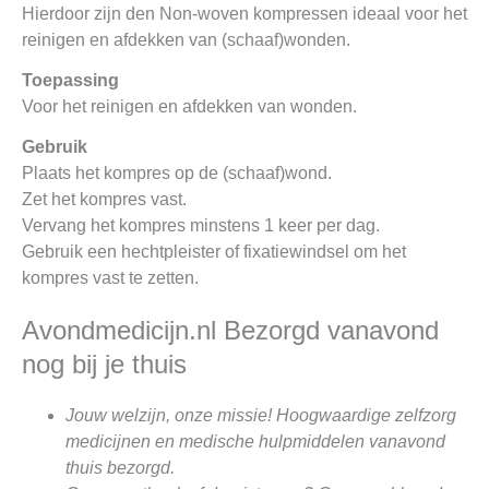
Hierdoor zijn den Non-woven kompressen ideaal voor het
reinigen en afdekken van (schaaf)wonden.
Toepassing
Voor het reinigen en afdekken van wonden.
Gebruik
Plaats het kompres op de (schaaf)wond.
Zet het kompres vast.
Vervang het kompres minstens 1 keer per dag.
Gebruik een hechtpleister of fixatiewindsel om het
kompres vast te zetten.
Avondmedicijn.nl Bezorgd vanavond
nog bij je thuis
Jouw welzijn, onze missie! Hoogwaardige zelfzorg
medicijnen en medische hulpmiddelen vanavond
thuis bezorgd.