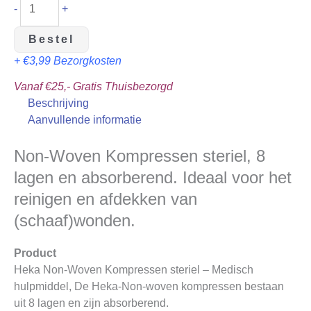
-
+
Bestel
+ €3,99 Bezorgkosten
Vanaf €25,- Gratis Thuisbezorgd
Beschrijving
Aanvullende informatie
Non-Woven Kompressen steriel, 8
lagen en absorberend. Ideaal voor het
reinigen en afdekken van
(schaaf)wonden.
Product
Heka Non-Woven Kompressen steriel – Medisch
hulpmiddel, De Heka-Non-woven kompressen bestaan
uit 8 lagen en zijn absorberend.