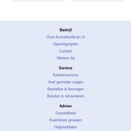
Bedrijf
Over Avondmedicijn.nl
Openingstijden
Contact
Werken bij
Service
Klantenservice
Veel gestelde vragen
Bestellen & bezorgen
Betalen & retourneren
Advies
Gezondheid
Kwetsbare groepen
Hulpmiddelen