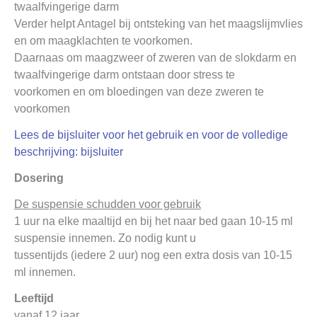
twaalfvingerige darm
Verder helpt Antagel bij ontsteking van het maagslijmvlies
en om maagklachten te voorkomen.
Daarnaas om maagzweer of zweren van de slokdarm en
twaalfvingerige darm ontstaan door stress te
voorkomen en om bloedingen van deze zweren te
voorkomen
Lees de bijsluiter voor het gebruik en voor de volledige
beschrijving: bijsluiter
Dosering
De suspensie schudden voor gebruik
1 uur na elke maaltijd en bij het naar bed gaan 10-15 ml
suspensie innemen. Zo nodig kunt u
tussentijds (iedere 2 uur) nog een extra dosis van 10-15
ml innemen.
Leeftijd
vanaf 12 jaar