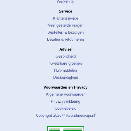
Werken bij
Service
Klantenservice
Veel gestelde vragen
Bestellen & bezorgen
Betalen & retourneren
Advies
Gezondheid
Kwetsbare groepen
Hulpmiddelen
Deskundigheid
Voorwaarden en Privacy
Algemene voorwaarden
Privacyverklaring
Cookiebeleid
Copyright 2026@ Avondmedicijn.nl