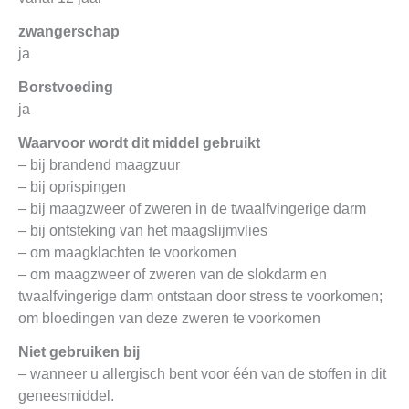
zwangerschap
ja
Borstvoeding
ja
Waarvoor wordt dit middel gebruikt
– bij brandend maagzuur
– bij oprispingen
– bij maagzweer of zweren in de twaalfvingerige darm
– bij ontsteking van het maagslijmvlies
– om maagklachten te voorkomen
– om maagzweer of zweren van de slokdarm en
twaalfvingerige darm ontstaan door stress te voorkomen;
om bloedingen van deze zweren te voorkomen
Niet gebruiken bij
– wanneer u allergisch bent voor één van de stoffen in dit
geneesmiddel.