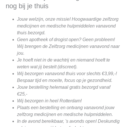
nog bij je thuis
Jouw welzijn, onze missie! Hoogwaardige zelfzorg
medicijnen en medische hulpmiddelen vanavond
thuis bezorgd.
Geen apotheek of drogist open? Geen probleem!
Wij brengen de Zelfzorg medicijnen vanavond naar
jou.
Je hoeft niet in de wachtrij en niemand hoeft te
weten wat jij bestelt (discreet).
Wij bezorgen vanavond thuis voor slechts €3,99,-!
Bespaar tijd en moeite, focus op je gezondheid.
Jouw bestelling helemaal gratis bezorgd vanaf
€25,-
Wij bezorgen in heel Rotterdam!
Plaats een bestelling en ontvang vanavond jouw
zelfzorg medicijnen en medische hulpmiddelen.
In de avond bereikbaar, 's avonds open! Deskundig