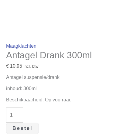
Maagklachten
Antagel Drank 300ml
€
10,95
Incl. btw
Antagel suspensie/drank
inhoud: 300ml
Beschikbaarheid:
Op voorraad
Bestel