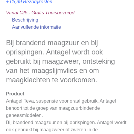
+ €3,99 Bezorgkosten
Vanaf €25,- Gratis Thuisbezorgd
Beschrijving
Aanvullende informatie
Bij brandend maagzuur en bij
oprispingen. Antagel wordt ook
gebruikt bij maagzweer, ontsteking
van het maagslijmvlies en om
maagklachten te voorkomen.
Product
Antagel Teva, suspensie voor oraal gebruik. Antagel
behoort tot de groep van maagzuurbindende
geneesmiddelen.
Bij brandend maagzuur en bij oprispingen. Antagel wordt
ook gebruikt bij maagzweer of zweren in de