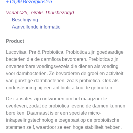
+ €3,99 Bezorgkosten
Vanaf €25,- Gratis Thuisbezorgd
Beschrijving
Aanvullende informatie
Product
Lucovitaal Pre & Probiotica, Probiotica zijn goedaardige
bacteriën die de darmflora bevorderen. Prebiotica zijn
onverteerbare voedingsvezels die dienen als voeding
voor darmbacteriën. Ze bevorderen de groei en activiteit
van gunstige darmbacteriën, zoals probiotica. Ook als
ondersteuning bij een antibiotica kuur te gebruiken.
De capsules zijn ontworpen om het maagzuur te
overleven, zodat de probiotica levend de darmen kunnen
bereiken. Daarnaast is er een speciale micro-
inkapselingstechnologie toegepast op de probiotische
stammen zelf, waardoor ze een hoge stabiliteit hebben.