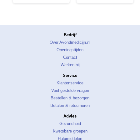
Bedrijf
Over Avondmedicijn.nl
Openingstijden
Contact
Werken bij
Service
Klantenservice
Veel gestelde vragen
Bestellen & bezorgen
Betalen & retourneren
Advies
Gezondheid
Kwetsbare groepen
Hulpmiddelen