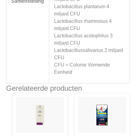
Samenstelling
Lactobacillus plantarum 4
miljard CFU
Lactobacillus rhamnosus 4
miljard CFU
Lactobacillus acidophilus 3
miljard CFU
Lactobacillussalivarius 2 miljard
CFU
CFU = Colonie Vormende
Eenheid
Gerelateerde producten