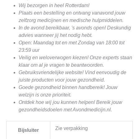
Wij bezorgen in heel Rotterdam!
Plaats een bestelling en ontvang vanavond jouw
zelfzorg medicijnen en medische hulpmiddelen.
In de avond bereikbaar, 's avonds open! Deskundig
advies wanneer jij het nodig hebt.
Open: Maandag tot en met Zondag van 18:00 tot
23:59 uur
Veilig en weloverwogen kiezen! Onze experts staan
klaar om al je vragen te beantwoorden.
Gebruiksvriendelijke website! Vind eenvoudig de
juiste producten voor jouw gezondheid.
Goede gezondheid binnen handbereik! Jouw
welzijn is onze prioriteit.
Ontdek hoe wij jou kunnen helpen! Bereik jouw
gezondheidsdoelen met Avondmedicijn.nl.
Zie verpakking
Bijsluiter