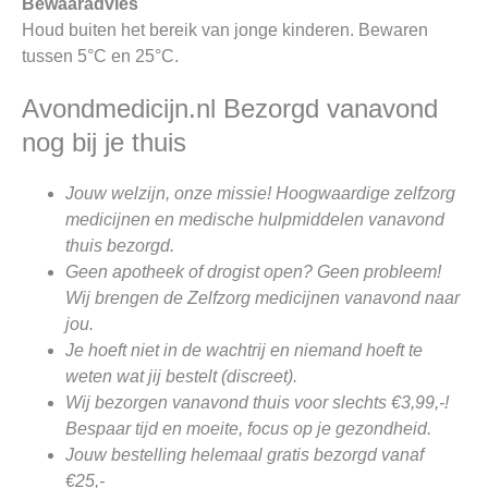
Bewaaradvies
Houd buiten het bereik van jonge kinderen. Bewaren
tussen 5°C en 25°C.
Avondmedicijn.nl Bezorgd vanavond
nog bij je thuis
Jouw welzijn, onze missie! Hoogwaardige zelfzorg
medicijnen en medische hulpmiddelen vanavond
thuis bezorgd.
Geen apotheek of drogist open? Geen probleem!
Wij brengen de Zelfzorg medicijnen vanavond naar
jou.
Je hoeft niet in de wachtrij en niemand hoeft te
weten wat jij bestelt (discreet).
Wij bezorgen vanavond thuis voor slechts €3,99,-!
Bespaar tijd en moeite, focus op je gezondheid.
Jouw bestelling helemaal gratis bezorgd vanaf
€25,-