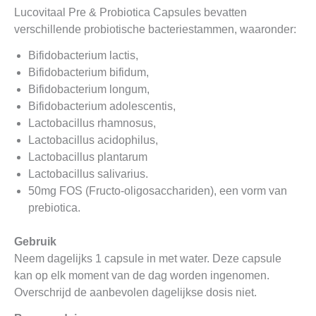
Lucovitaal Pre & Probiotica Capsules bevatten
verschillende probiotische bacteriestammen, waaronder:
Bifidobacterium lactis,
Bifidobacterium bifidum,
Bifidobacterium longum,
Bifidobacterium adolescentis,
Lactobacillus rhamnosus,
Lactobacillus acidophilus,
Lactobacillus plantarum
Lactobacillus salivarius.
50mg FOS (Fructo-oligosacchariden), een vorm van
prebiotica.
Gebruik
Neem dagelijks 1 capsule in met water. Deze capsule
kan op elk moment van de dag worden ingenomen.
Overschrijd de aanbevolen dagelijkse dosis niet.