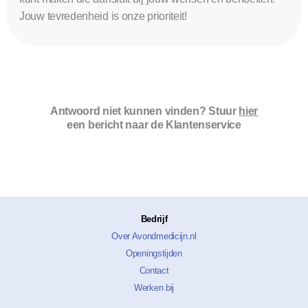
Jouw tevredenheid is onze prioriteit!
Antwoord niet kunnen vinden? Stuur
hier
een bericht naar de Klantenservice
Bedrijf
Over Avondmedicijn.nl
Openingstijden
Contact
Werken bij