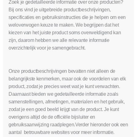
Zoek je gedetailleerde informatie over onze producten?
Bij ons vind je uitgebreide productbeschrijvingen,
specificaties en gebruiksinstructies die je helpen om een
weloverwogen keuze te maken. We begrijpen dat het
kiezen van het juiste product soms overweldigend kan
zijn, daarom hebben we alle relevante informatie
overzichtelijk voor je samengebracht.
Onze productbeschrijvingen bevatten niet alleen de
belangrijkste kenmerken, maar ook de voordelen van elk
product, zodat je precies weet wat je kunt verwachten.
Daarnaast bieden we gedetailleerde informatie zoals
samenstellingen, afmetingen, materialen en het gebruik,
zodat je een goed beeld krijgt van de product. Je kunt
overigens altijd de de officiële bijsluiter en
gebruiksaanwijzing raadplegen.Verder hieronder ook een
aantal betrouwbare websites voor meer informatie.