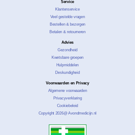
Service
Klantenservice
Veel gestelde vragen
Bestellen & bezorgen
Betalen & retourneren
Advies
Gezondheid
Kwetsbare groepen
Hulpmiddelen
Deskundigheid
Voorwaarden en Privacy
Algemene voorwaarden
Privacyverklaring
Cookiebeleid
Copyright 2026@ Avondmedicijn.nl