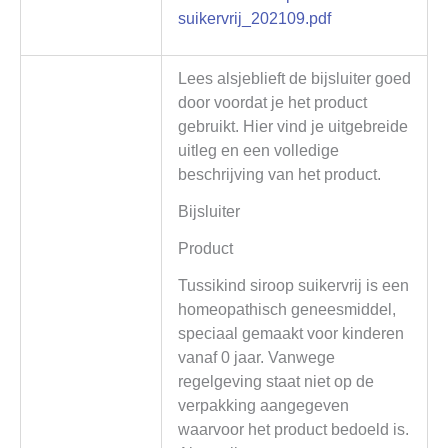
suikervrij_202109.pdf
Lees alsjeblieft de bijsluiter goed
door voordat je het product
gebruikt. Hier vind je uitgebreide
uitleg en een volledige
beschrijving van het product.
Bijsluiter
Product
Tussikind siroop suikervrij is een
homeopathisch geneesmiddel,
speciaal gemaakt voor kinderen
vanaf 0 jaar. Vanwege
regelgeving staat niet op de
verpakking aangegeven
waarvoor het product bedoeld is.