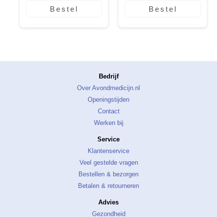
Bestel
Bestel
Bedrijf
Over Avondmedicijn.nl
Openingstijden
Contact
Werken bij
Service
Klantenservice
Veel gestelde vragen
Bestellen & bezorgen
Betalen & retourneren
Advies
Gezondheid