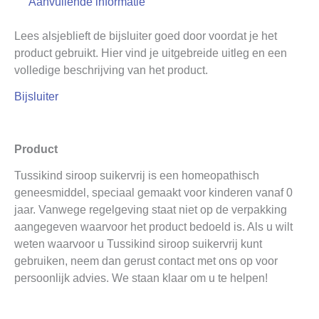
Aanvullende informatie
Lees alsjeblieft de bijsluiter goed door voordat je het
product gebruikt. Hier vind je uitgebreide uitleg en een
volledige beschrijving van het product.
Bijsluiter
Product
Tussikind siroop suikervrij is een homeopathisch
geneesmiddel, speciaal gemaakt voor kinderen vanaf 0
jaar. Vanwege regelgeving staat niet op de verpakking
aangegeven waarvoor het product bedoeld is. Als u wilt
weten waarvoor u Tussikind siroop suikervrij kunt
gebruiken, neem dan gerust contact met ons op voor
persoonlijk advies. We staan klaar om u te helpen!