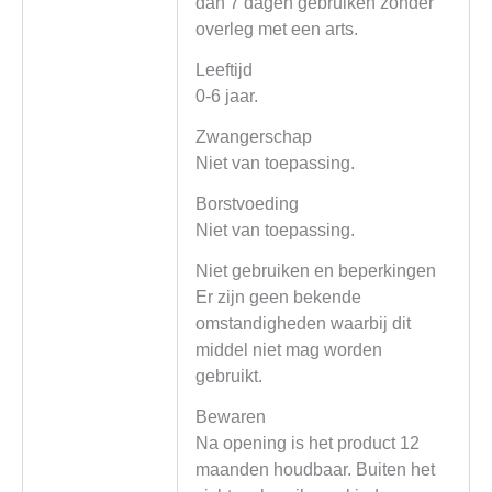
dan 7 dagen gebruiken zonder
overleg met een arts.
Leeftijd
0-6 jaar.
Zwangerschap
Niet van toepassing.
Borstvoeding
Niet van toepassing.
Niet gebruiken en beperkingen
Er zijn geen bekende
omstandigheden waarbij dit
middel niet mag worden
gebruikt.
Bewaren
Na opening is het product 12
maanden houdbaar. Buiten het