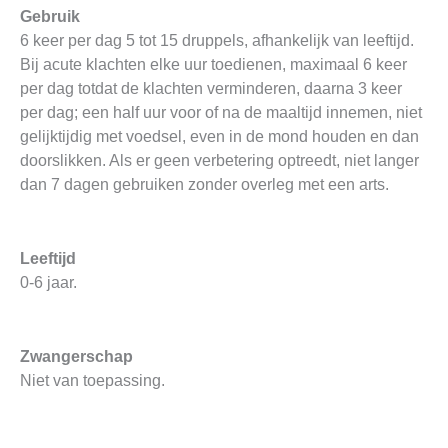
Gebruik
6 keer per dag 5 tot 15 druppels, afhankelijk van leeftijd.
Bij acute klachten elke uur toedienen, maximaal 6 keer
per dag totdat de klachten verminderen, daarna 3 keer
per dag; een half uur voor of na de maaltijd innemen, niet
gelijktijdig met voedsel, even in de mond houden en dan
doorslikken. Als er geen verbetering optreedt, niet langer
dan 7 dagen gebruiken zonder overleg met een arts.
Leeftijd
0-6 jaar.
Zwangerschap
Niet van toepassing.