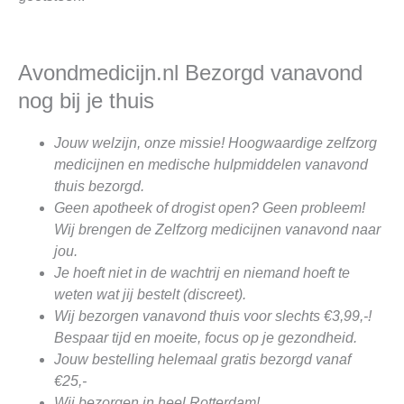
Avondmedicijn.nl Bezorgd vanavond
nog bij je thuis
Jouw welzijn, onze missie! Hoogwaardige zelfzorg
medicijnen en medische hulpmiddelen vanavond
thuis bezorgd.
Geen apotheek of drogist open? Geen probleem!
Wij brengen de Zelfzorg medicijnen vanavond naar
jou.
Je hoeft niet in de wachtrij en niemand hoeft te
weten wat jij bestelt (discreet).
Wij bezorgen vanavond thuis voor slechts €3,99,-!
Bespaar tijd en moeite, focus op je gezondheid.
Jouw bestelling helemaal gratis bezorgd vanaf
€25,-
Wij bezorgen in heel Rotterdam!