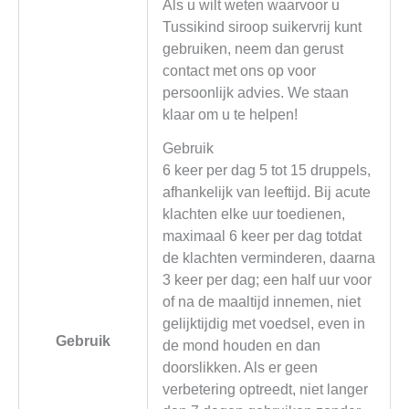
Als u wilt weten waarvoor u
Tussikind siroop suikervrij kunt
gebruiken, neem dan gerust
contact met ons op voor
persoonlijk advies. We staan
klaar om u te helpen!
Gebruik
6 keer per dag 5 tot 15 druppels,
afhankelijk van leeftijd. Bij acute
klachten elke uur toedienen,
maximaal 6 keer per dag totdat
de klachten verminderen, daarna
3 keer per dag; een half uur voor
of na de maaltijd innemen, niet
gelijktijdig met voedsel, even in
Gebruik
de mond houden en dan
doorslikken. Als er geen
verbetering optreedt, niet langer