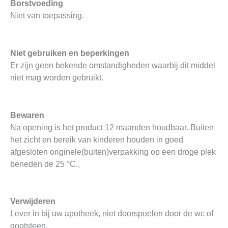
Borstvoeding
Niet van toepassing.
Niet gebruiken en beperkingen
Er zijn geen bekende omstandigheden waarbij dit middel
niet mag worden gebruikt.
Bewaren
Na opening is het product 12 maanden houdbaar. Buiten
het zicht en bereik van kinderen houden in goed
afgesloten originele(buiten)verpakking op een droge plek
beneden de 25 °C.,
Verwijderen
Lever in bij uw apotheek, niet doorspoelen door de wc of
gootsteen.