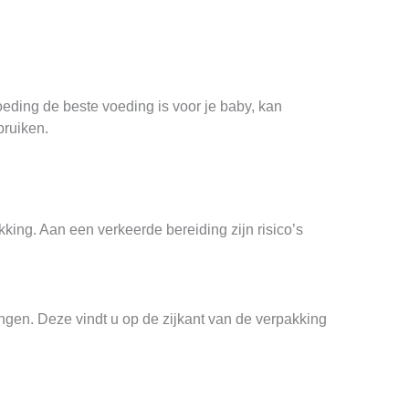
eding de beste voeding is voor je baby, kan
bruiken.
kking. Aan een verkeerde bereiding zijn risico’s
ngen. Deze vindt u op de zijkant van de verpakking