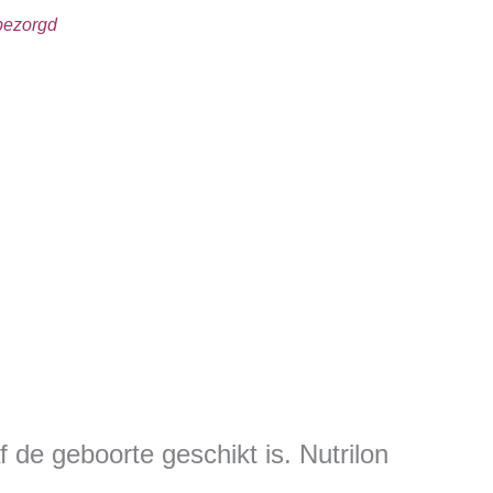
sbezorgd
 de geboorte geschikt is. Nutrilon