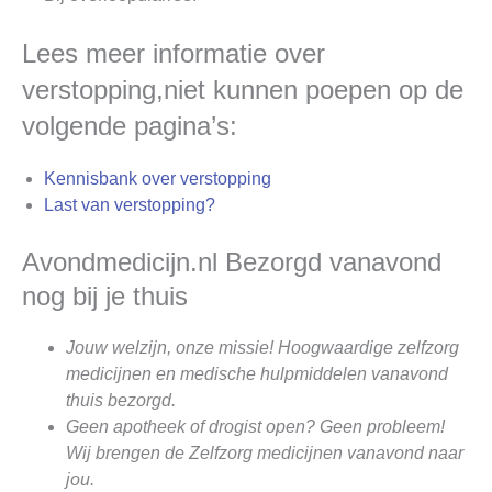
Lees meer informatie over
verstopping,niet kunnen poepen op de
volgende pagina’s:
Kennisbank over verstopping
Last van verstopping?
Avondmedicijn.nl Bezorgd vanavond
nog bij je thuis
Jouw welzijn, onze missie! Hoogwaardige zelfzorg
medicijnen en medische hulpmiddelen vanavond
thuis bezorgd.
Geen apotheek of drogist open? Geen probleem!
Wij brengen de Zelfzorg medicijnen vanavond naar
jou.