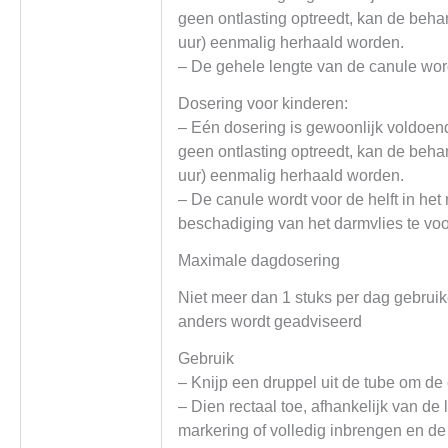
geen ontlasting optreedt, kan de beha
uur) eenmalig herhaald worden.
– De gehele lengte van de canule wor
Dosering voor kinderen:
– Eén dosering is gewoonlijk voldoend
geen ontlasting optreedt, kan de beha
uur) eenmalig herhaald worden.
– De canule wordt voor de helft in he
beschadiging van het darmvlies te vo
Maximale dagdosering
Niet meer dan 1 stuks per dag gebruike
anders wordt geadviseerd
Gebruik
– Knijp een druppel uit de tube om de 
– Dien rectaal toe, afhankelijk van de 
markering of volledig inbrengen en de