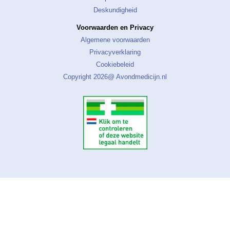
Deskundigheid
Voorwaarden en Privacy
Algemene voorwaarden
Privacyverklaring
Cookiebeleid
Copyright 2026@ Avondmedicijn.nl