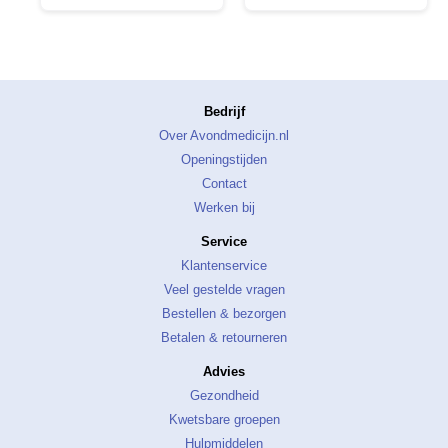
Bedrijf
Over Avondmedicijn.nl
Openingstijden
Contact
Werken bij
Service
Klantenservice
Veel gestelde vragen
Bestellen & bezorgen
Betalen & retourneren
Advies
Gezondheid
Kwetsbare groepen
Hulpmiddelen