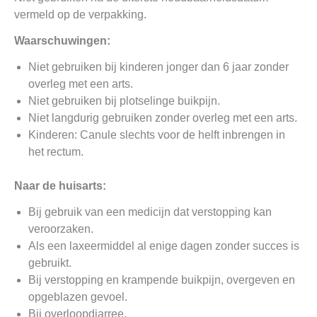
vermeld op de verpakking.
Waarschuwingen:
Niet gebruiken bij kinderen jonger dan 6 jaar zonder
overleg met een arts.
Niet gebruiken bij plotselinge buikpijn.
Niet langdurig gebruiken zonder overleg met een arts.
Kinderen: Canule slechts voor de helft inbrengen in
het rectum.
Naar de huisarts:
Bij gebruik van een medicijn dat verstopping kan
veroorzaken.
Als een laxeermiddel al enige dagen zonder succes is
gebruikt.
Bij verstopping en krampende buikpijn, overgeven en
opgeblazen gevoel.
Bij overloopdiarree.