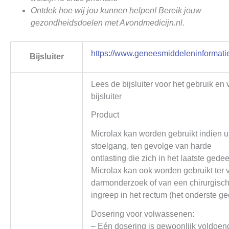
Ontdek hoe wij jou kunnen helpen! Bereik jouw
gezondheidsdoelen met Avondmedicijn.nl.
https://www.geneesmiddeleninformatie
Bijsluiter
Lees de bijsluiter voor het gebruik en 
bijsluiter
Product
Microlax kan worden gebruikt indien u 
stoelgang, ten gevolge van harde
ontlasting die zich in het laatste ged
Microlax kan ook worden gebruikt ter 
darmonderzoek of van een chirurgisc
ingreep in het rectum (het onderste g
Dosering voor volwassenen:
– Eén dosering is gewoonlijk voldoend