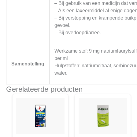
– Bij gebruik van een medicijn dat ve
– Als een laxeermiddel al enige dagen
– Bij verstopping en krampende buikp
gevoel.
– Bij overloopdiarree.
Werkzame stof: 9 mg natriumlaurylsulf
per ml
Samenstelling
Hulpstoffen: natriumcitraat, sorbinezuu
water.
Gerelateerde producten