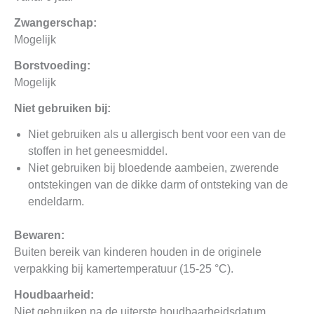
Zwangerschap:
Mogelijk
Borstvoeding:
Mogelijk
Niet gebruiken bij:
Niet gebruiken als u allergisch bent voor een van de
stoffen in het geneesmiddel.
Niet gebruiken bij bloedende aambeien, zwerende
ontstekingen van de dikke darm of ontsteking van de
endeldarm.
Bewaren:
Buiten bereik van kinderen houden in de originele
verpakking bij kamertemperatuur (15-25 °C).
Houdbaarheid:
Niet gebruiken na de uiterste houdbaarheidsdatum