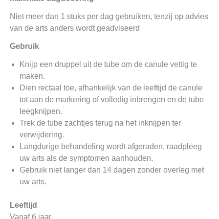
Niet meer dan 1 stuks per dag gebruiken, tenzij op advies
van de arts anders wordt geadviseerd
Gebruik
Knijp een druppel uit de tube om de canule vettig te
maken.
Dien rectaal toe, afhankelijk van de leeftijd de canule
tot aan de markering of volledig inbrengen en de tube
leegknijpen.
Trek de tube zachtjes terug na het inknijpen ter
verwijdering.
Langdurige behandeling wordt afgeraden, raadpleeg
uw arts als de symptomen aanhouden.
Gebruik niet langer dan 14 dagen zonder overleg met
uw arts.
Leeftijd
Vanaf 6 jaar