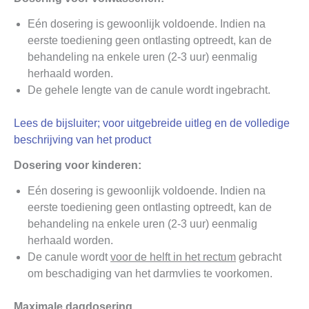
Eén dosering is gewoonlijk voldoende. Indien na
eerste toediening geen ontlasting optreedt, kan de
behandeling na enkele uren (2-3 uur) eenmalig
herhaald worden.
De gehele lengte van de canule wordt ingebracht.
Lees de bijsluiter;
voor uitgebreide uitleg en de volledige
beschrijving van het product
Dosering voor kinderen:
Eén dosering is gewoonlijk voldoende. Indien na
eerste toediening geen ontlasting optreedt, kan de
behandeling na enkele uren (2-3 uur) eenmalig
herhaald worden.
De canule wordt
voor de helft in het rectum
gebracht
om beschadiging van het darmvlies te voorkomen.
Maximale dagdosering