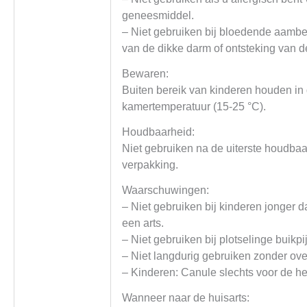
geneesmiddel.
– Niet gebruiken bij bloedende aamb
van de dikke darm of ontsteking van 
Bewaren:
Buiten bereik van kinderen houden in 
kamertemperatuur (15-25 °C).
Houdbaarheid:
Niet gebruiken na de uiterste houdba
verpakking.
Waarschuwingen:
– Niet gebruiken bij kinderen jonger d
een arts.
– Niet gebruiken bij plotselinge buikpi
– Niet langdurig gebruiken zonder ove
– Kinderen: Canule slechts voor de hel
Wanneer naar de huisarts: