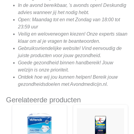
In de avond bereikbaar, 's avonds open! Deskundig
advies wanneer jij het nodig hebt.
Open: Maandag tot en met Zondag van 18:00 tot
23:59 uur
Veilig en weloverwogen kiezen! Onze experts staan
klaar om al je vragen te beantwoorden.
Gebruiksvriendelijke website! Vind eenvoudig de
juiste producten voor jouw gezondheid.
Goede gezondheid binnen handbereik! Jouw
welzijn is onze prioriteit.
Ontdek hoe wij jou kunnen helpen! Bereik jouw
gezondheidsdoelen met Avondmedicijn.nl.
Gerelateerde producten