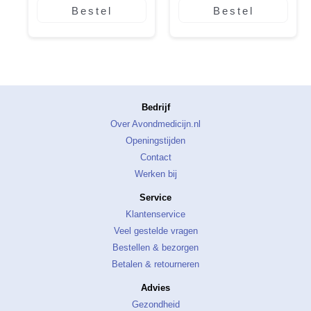
Bestel
Bestel
Bedrijf
Over Avondmedicijn.nl
Openingstijden
Contact
Werken bij
Service
Klantenservice
Veel gestelde vragen
Bestellen & bezorgen
Betalen & retourneren
Advies
Gezondheid