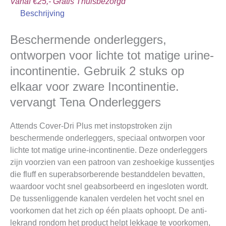
Vanaf €25,- Gratis Thuisbezorgd
Beschrijving
Beschermende onderleggers,
ontworpen voor lichte tot matige urine-
incontinentie. Gebruik 2 stuks op
elkaar voor zware Incontinentie.
vervangt Tena Onderleggers
Attends Cover-Dri Plus met instopstroken zijn
beschermende onderleggers, speciaal ontworpen voor
lichte tot matige urine-incontinentie. Deze onderleggers
zijn voorzien van een patroon van zeshoekige kussentjes
die fluff en superabsorberende bestanddelen bevatten,
waardoor vocht snel geabsorbeerd en ingesloten wordt.
De tussenliggende kanalen verdelen het vocht snel en
voorkomen dat het zich op één plaats ophoopt. De anti-
lekrand rondom het product helpt lekkage te voorkomen,