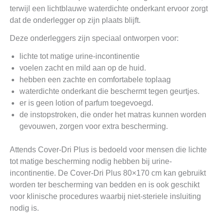
terwijl een lichtblauwe waterdichte onderkant ervoor zorgt
dat de onderlegger op zijn plaats blijft.
Deze onderleggers zijn speciaal ontworpen voor:
lichte tot matige urine-incontinentie
voelen zacht en mild aan op de huid.
hebben een zachte en comfortabele toplaag
waterdichte onderkant die beschermt tegen geurtjes.
er is geen lotion of parfum toegevoegd.
de instopstroken, die onder het matras kunnen worden
gevouwen, zorgen voor extra bescherming.
Attends Cover-Dri Plus is bedoeld voor mensen die lichte
tot matige bescherming nodig hebben bij urine-
incontinentie. De Cover-Dri Plus 80×170 cm kan gebruikt
worden ter bescherming van bedden en is ook geschikt
voor klinische procedures waarbij niet-steriele insluiting
nodig is.