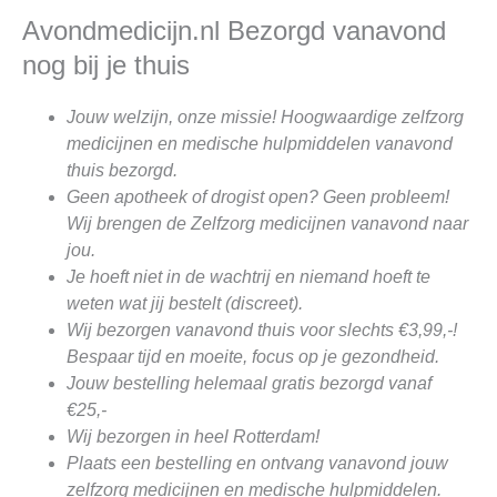
Avondmedicijn.nl Bezorgd vanavond
nog bij je thuis
Jouw welzijn, onze missie! Hoogwaardige zelfzorg
medicijnen en medische hulpmiddelen vanavond
thuis bezorgd.
Geen apotheek of drogist open? Geen probleem!
Wij brengen de Zelfzorg medicijnen vanavond naar
jou.
Je hoeft niet in de wachtrij en niemand hoeft te
weten wat jij bestelt (discreet).
Wij bezorgen vanavond thuis voor slechts €3,99,-!
Bespaar tijd en moeite, focus op je gezondheid.
Jouw bestelling helemaal gratis bezorgd vanaf
€25,-
Wij bezorgen in heel Rotterdam!
Plaats een bestelling en ontvang vanavond jouw
zelfzorg medicijnen en medische hulpmiddelen.