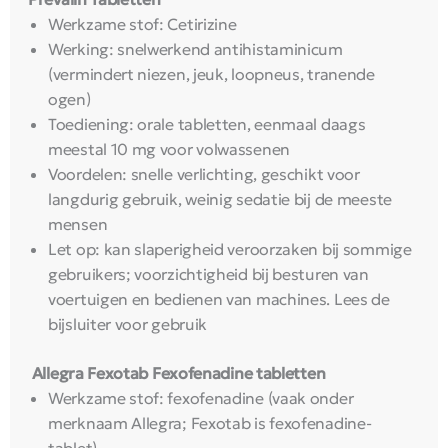
Werkzame stof: Cetirizine
Werking: snelwerkend antihistaminicum
(vermindert niezen, jeuk, loopneus, tranende
ogen)
Toediening: orale tabletten, eenmaal daags
meestal 10 mg voor volwassenen
Voordelen: snelle verlichting, geschikt voor
langdurig gebruik, weinig sedatie bij de meeste
mensen
Let op: kan slaperigheid veroorzaken bij sommige
gebruikers; voorzichtigheid bij besturen van
voertuigen en bedienen van machines. Lees de
bijsluiter voor gebruik
Allegra Fexotab Fexofenadine tabletten
Werkzame stof: fexofenadine (vaak onder
merknaam Allegra; Fexotab is fexofenadine-