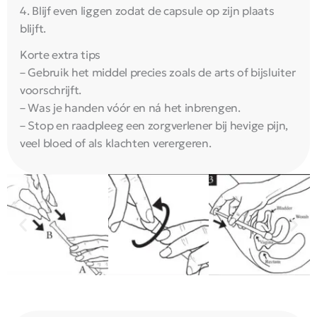
4. Blijf even liggen zodat de capsule op zijn plaats
blijft.
Korte extra tips
– Gebruik het middel precies zoals de arts of bijsluiter
voorschrijft.
– Was je handen vóór en ná het inbrengen.
– Stop en raadpleeg een zorgverlener bij hevige pijn,
veel bloed of als klachten verergeren.