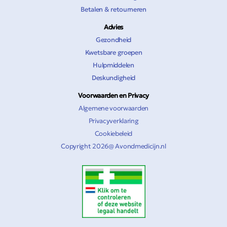
Betalen & retourneren
Advies
Gezondheid
Kwetsbare groepen
Hulpmiddelen
Deskundigheid
Voorwaarden en Privacy
Algemene voorwaarden
Privacyverklaring
Cookiebeleid
Copyright 2026@ Avondmedicijn.nl