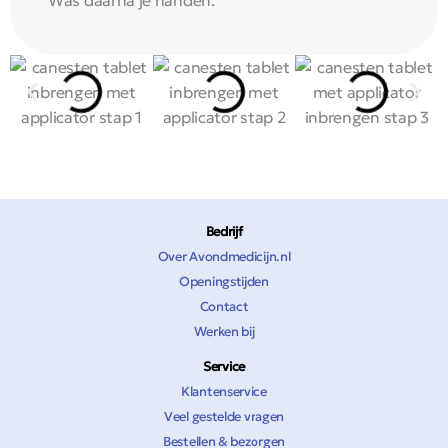
Bedrijf
Over Avondmedicijn.nl
Openingstijden
Contact
Werken bij
Service
Klantenservice
Veel gestelde vragen
Bestellen & bezorgen