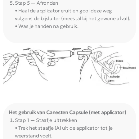
Stap 5 — Afronden
• Haal de applicator eruit en gooi deze weg
volgens de bijsluiter (meestal bij het gewone afval).
• Was je handen na gebruik.
Het gebruik van Canesten Capsule (met applicator)
Stap 1 — Staafje uittrekken
• Trek het staafje (A) uit de applicator tot je
weerstand voelt.