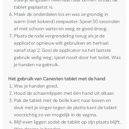
tablet geplaatst is.
Maak de onderdelen los en was ze grondig in
warm (niet kokend) zeepwater. Spoel 30 seconden
af met schoon water en veeg ze goed droog.
Plaats de rode vergrendeling terug als je de
applicator opnieuw wilt gebruiken en herhaal
vanaf stap 2. Gooi de applicator na het laatste
gebruik veilig weg; spoel nooit door het toilet. Was
je handen na gebruik.
Het gebruik van Canesten tablet met de hand
Was je handen goed.
Houd de schaamlippen met één hand uit elkaar.
Pak de tablet met de bolle kant naar boven en
druk met je vinger tegen de platte kant de tablet
voorzichtig zo ver mogelijk in de vagina.
Blijf even liggen zodat de tablet op zijn plaats blijft.
Was daarna je handen.