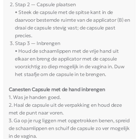
Stap 2 — Capsule plaatsen
• Steek de capsule met de spitse kant in de
daarvoor bestemde ruimte van de applicator (B) en
draai de capsule stevig vast; de capsule past
precies.
Stap 3 — Inbrengen
• Houd de schaamlippen met de vrije hand uit
elkaar en breng de applicator met de capsule
voorzichtig zo diep mogelijk in de vagina in. Duw
het staafje om de capsule in te brengen.
Canesten Capsule met de hand inbrengen
1. Was je handen goed.
2. Haal de capsule uit de verpakking en houd deze
met de punt naar voren.
3. Ga op je rug liggen met opgetrokken benen, spreid
de schaamlippen en schuif de capsule zo ver mogelijk
in de vagina.