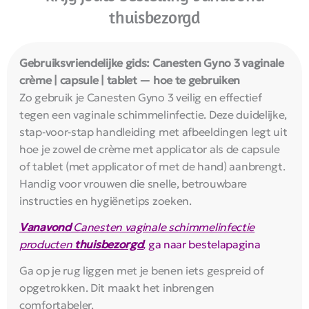
thuisbezorgd
Gebruiksvriendelijke gids: Canesten Gyno 3 vaginale
crème | capsule | tablet — hoe te gebruiken
Zo gebruik je Canesten Gyno 3 veilig en effectief
tegen een vaginale schimmelinfectie. Deze duidelijke,
stap‑voor‑stap handleiding met afbeeldingen legt uit
hoe je zowel de crème met applicator als de capsule
of tablet (met applicator of met de hand) aanbrengt.
Handig voor vrouwen die snelle, betrouwbare
instructies en hygiënetips zoeken.
Vanavond
Canesten vaginale schimmelinfectie
producten
thuisbezorgd
,
ga naar bestelapagina
Ga op je rug liggen met je benen iets gespreid of
opgetrokken. Dit maakt het inbrengen
comfortabeler.