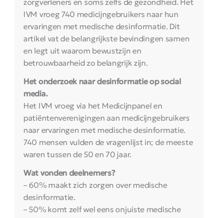
zorgverleners en soms zelfs de gezondheid. Het
IVM vroeg 740 medicijngebruikers naar hun
ervaringen met medische desinformatie. Dit
artikel vat de belangrijkste bevindingen samen
en legt uit waarom bewustzijn en
betrouwbaarheid zo belangrijk zijn.
Het onderzoek naar desinformatie op social
media.
Het IVM vroeg via het Medicijnpanel en
patiëntenverenigingen aan medicijngebruikers
naar ervaringen met medische desinformatie.
740 mensen vulden de vragenlijst in; de meeste
waren tussen de 50 en 70 jaar.
Wat vonden deelnemers?
– 60% maakt zich zorgen over medische
desinformatie.
– 50% komt zelf wel eens onjuiste medische