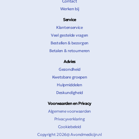
Contact
Werken bij
Service
Klantenservice
Veel gestelde vragen
Bestellen & bezorgen
Betalen & retourneren
Advies
Gezondheid
Kwetsbare groepen
Hulpmiddelen
Deskundigheid
Voorwaarden en Privacy
Algemene voorwaarden
Privacyverklaring
Cookiebeleid
Copyright 2026@ Avondmedicijn.nl