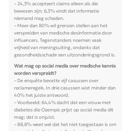
– 24,3% accepteert claims alleen als die
bewezen zijn; 6,3% vindt dat informatie
niemand mag schaden.
– Meer dan 80% wil grenzen stellen aan het
verspreiden van medische desinformatie door
influencers. Tegenstanders noemen vaak
vrijheid van meningsuiting, ondanks dat
gezondheidsschade een uitzonderingsgrond is.
Wat mag op social media over medische kennis
worden verspreidt?
– De enquête bevatte vijf casussen over
reclameregels. In drie casussen wist minder dan
40% het juiste antwoord.
– Voorbeeld: 64,4% dacht dat een vrouw met
diabetes die Ozempic prijst op social media dit
mag; dat is onjuist.
– 88,8% weet wel dat het niet toegestaan is om