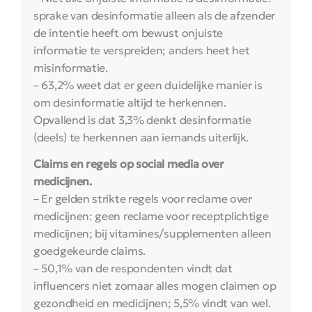
sprake van desinformatie alleen als de afzender
de intentie heeft om bewust onjuiste
informatie te verspreiden; anders heet het
misinformatie.
– 63,2% weet dat er geen duidelijke manier is
om desinformatie altijd te herkennen.
Opvallend is dat 3,3% denkt desinformatie
(deels) te herkennen aan iemands uiterlijk.
Claims en regels op social media over
medicijnen.
– Er gelden strikte regels voor reclame over
medicijnen: geen reclame voor receptplichtige
medicijnen; bij vitamines/supplementen alleen
goedgekeurde claims.
– 50,1% van de respondenten vindt dat
influencers niet zomaar alles mogen claimen op
gezondheid en medicijnen; 5,5% vindt van wel.