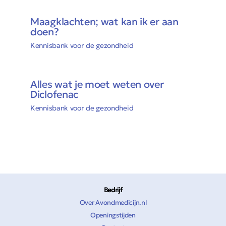
Maagklachten; wat kan ik er aan
doen?
Kennisbank voor de gezondheid
Alles wat je moet weten over
Diclofenac
Kennisbank voor de gezondheid
Bedrijf
Over Avondmedicijn.nl
Openingstijden