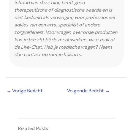
inhoud van deze blog heeft geen
therapeutische of diagnostische waarde en is
niet bedoeld als vervanging voor professioneel
advies van een arts, specialist of andere
zorgverleners. Voor vragen over onze producten
kun je terecht bij de medewerkers via e-mail of
de Live-Chat. Heb je medische vragen? Neem
dan contact op met je huisarts.
←
Vorige Bericht
Volgende Bericht
→
Related Posts