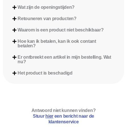
Wat zijn de openingstijden?
Retouneren van producten?
Waarom is een product niet beschikbaar?
Hoe kan ik betalen, kan ik ook contant
betalen?
Er ontbreekt een artikel in mijn bestelling. Wat
nu?
Het product is beschadigd
Antwoord niet kunnen vinden?
Stuur
hier
een bericht naar de
klantenservice