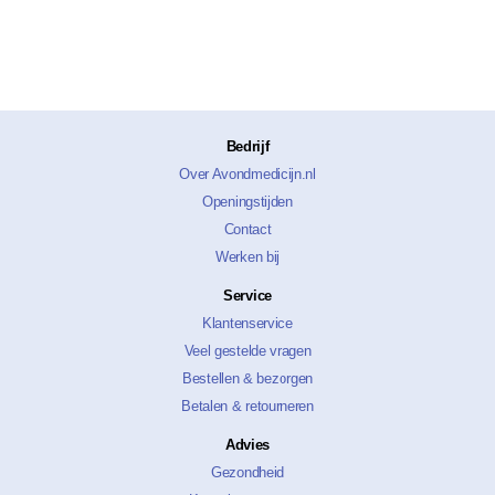
Bedrijf
Over Avondmedicijn.nl
Openingstijden
Contact
Werken bij
Service
Klantenservice
Veel gestelde vragen
Bestellen & bezorgen
Betalen & retourneren
Advies
Gezondheid