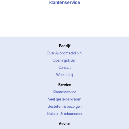
klantenservice
Bedrijf
Over Avondmedicijn.nl
Openingstijden
Contact
Werken bij
Service
Klantenservice
Veel gestelde vragen
Bestellen & bezorgen
Betalen & retourneren
Advies