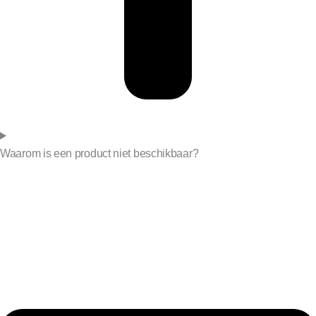
Waarom is een product niet beschikbaar?