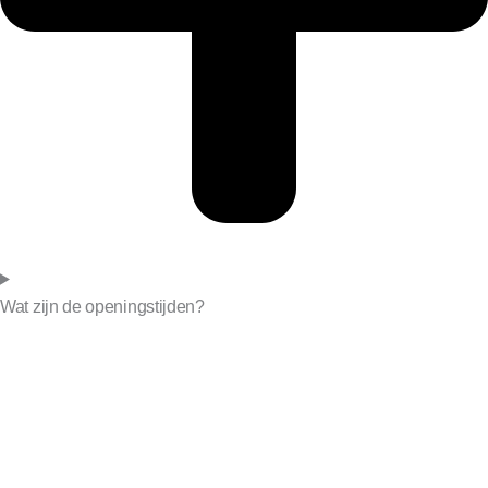
Wat zijn de openingstijden?