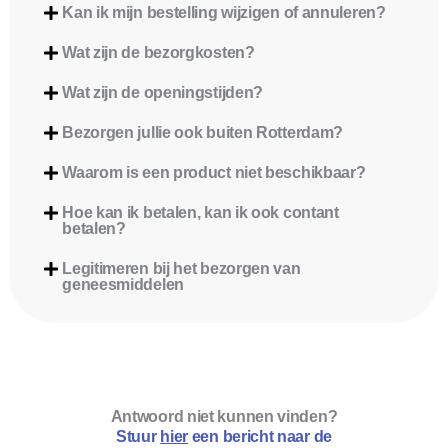
Kan ik mijn bestelling wijzigen of annuleren?
Wat zijn de bezorgkosten?
Wat zijn de openingstijden?
Bezorgen jullie ook buiten Rotterdam?
Waarom is een product niet beschikbaar?
Hoe kan ik betalen, kan ik ook contant
betalen?
Legitimeren bij het bezorgen van
geneesmiddelen
Antwoord niet kunnen vinden?
Stuur
hier
een bericht naar de